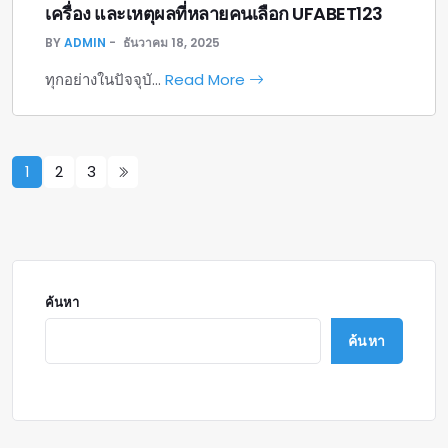
เครื่อง และเหตุผลที่หลายคนเลือก UFABET123
BY
ADMIN
ธันวาคม 18, 2025
ทุกอย่างในปัจจุบั…
Read More
1
2
3
ค้นหา
ค้นหา