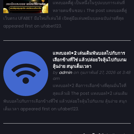
แทงบอลคี่คู่ เป็นหนึ่งในรูปแบบการเล่นที่
หลายคนชื่นชอบ เ The post แทงบอลคี่คู่
เว็บตรง UFABET มือใหม่ก็เล่นได้ เปิดคู่มือเล่นพนันบอลฉบับง่ายที่สุด
appeared first on ufabet123.
แทงบอล1×2 เล่นเดิมพันบอลไปกับการ
เลือกข้างที่ใช่ แล้วปล่อยใจลุ้นไปกับเกม
ลุ้นง่าย สนุกเต็มเวลา
by
admin
on กุมภาพันธ์ 27, 2026 at 3:48
am
แทงบอล1×2 คือการเลือกข้างที่คุณมั่นใจที่
สุดแล้วเฝ้ The post แทงบอล1×2 เล่นเดิม
พันบอลไปกับการเลือกข้างที่ใช่ แล้วปล่อยใจลุ้นไปกับเกม ลุ้นง่าย สนุก
เต็มเวลา appeared first on ufabet123.