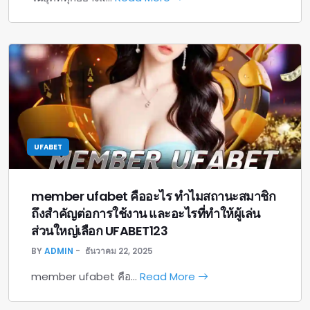
UFABET
member ufabet คืออะไร ทำไมสถานะสมาชิก
ถึงสำคัญต่อการใช้งาน และอะไรที่ทำให้ผู้เล่น
ส่วนใหญ่เลือก UFABET123
BY
ADMIN
ธันวาคม 22, 2025
member ufabet คือ…
Read More