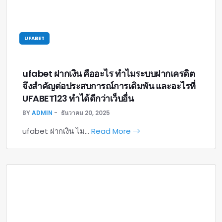
UFABET
ufabet ฝากเงิน คืออะไร ทำไมระบบฝากเครดิต
จึงสำคัญต่อประสบการณ์การเดิมพัน และอะไรที่
UFABET123 ทำได้ดีกว่าเว็บอื่น
BY
ADMIN
ธันวาคม 20, 2025
ufabet ฝากเงิน ไม…
Read More