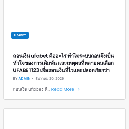
UFABET
ถอนเงิน ufabet คืออะไร ทำไมระบบถอนจึงเป็น
หัวใจของการเดิมพัน และเหตุผลที่หลายคนเลือก
UFABET123 เพื่อถอนเงินที่ไวและปลอดภัยกว่า
BY
ADMIN
ธันวาคม 20, 2025
ถอนเงิน ufabet คื…
Read More