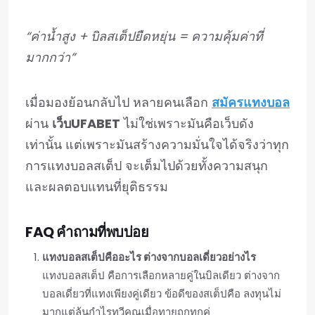
“ค่าน้ำสูง + บิลสเต็ปยืดหยุ่น = ความคุ้มค่าที่
มากกว่า”
เมื่อมองย้อนกลับไป หลายคนเลือก
สมัครแทงบอล
ผ่าน
เว็บUFABET
ไม่ใช่เพราะมันคือเว็บดัง
เท่านั้น แต่เพราะมันสร้างความมั่นใจได้จริงว่าทุก
การแทงบอลสเต็ป จะเต็มไปด้วยทั้งความสนุก
และผลตอบแทนที่ยุติธรรม
FAQ คำถามที่พบบ่อย
แทงบอลสเต็ปคืออะไร ต่างจากบอลเดี่ยวอย่างไร
แทงบอลสเต็ป คือการเลือกหลายคู่ในบิลเดียว ต่างจาก
บอลเดี่ยวที่แทงเพียงคู่เดียว ข้อดีของสเต็ปคือ ลงทุนไม่
มากแต่ลุ้นกำไรทวีคูณเมื่อทายถูกทุกคู่