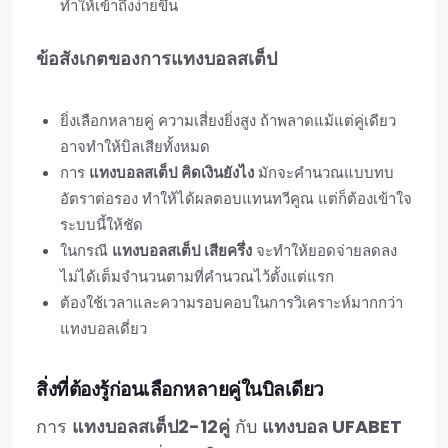
ทำให้เข้าถึงง่ายขึ้น
ข้อสังเกตของการแทงบอลสเต็ป
ยิ่งเลือกหลายคู่ ความเสี่ยงยิ่งสูง ถ้าพลาดแม้แต่คู่เดียว
อาจทำให้บิลเสียทั้งหมด
การ
แทงบอลสเต็ป คิดเงินยังไง
มักจะคำนวณแบบทบ
อัตราต่อรอง ทำให้ได้ผลตอบแทนทวีคูณ แต่ก็ต้องเข้าใจ
ระบบนี้ให้ชัด
ในกรณี
แทงบอลสเต็ป เสียครึ่ง
จะทำให้ยอดจ่ายลดลง
ไม่ได้เต็มจำนวนตามที่คำนวณไว้ตั้งแต่แรก
ต้องใช้เวลาและความรอบคอบในการวิเคราะห์มากกว่า
แทงบอลเดี่ยว
สิ่งที่ต้องรู้ก่อนเลือกหลายคู่ในบิลเดียว
การ
แทงบอลสเต็ป2-12คู่
กับ
แทงบอล UFABET