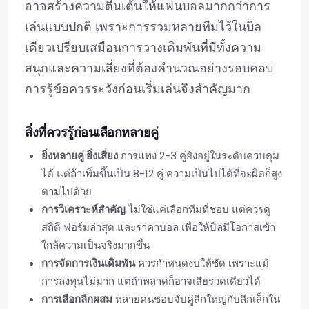
อาจสร้างความตื่นเต้นให้แฟนบอลมากกว่าการ
เล่นแบบปกติ เพราะการรวมหลายทีมไว้ในบิล
เดียวเปรียบเสมือนการวางเดิมพันที่มีทั้งความ
สนุกและความเสี่ยงที่ต้องคำนวณอย่างรอบคอบ
การรู้ข้อควรระวังก่อนเริ่มเล่นจึงสำคัญมาก
สิ่งที่ควรรู้ก่อนเลือกหลายคู่
ยิ่งหลายคู่ ยิ่งเสี่ยง
การแทง 2-3 คู่ยังอยู่ในระดับควบคุม
ได้ แต่ถ้าเพิ่มขึ้นเป็น 8-12 คู่ ความเป็นไปได้ที่จะผิดก็สูง
ตามไปด้วย
การวิเคราะห์สำคัญ
ไม่ใช่แค่เลือกทีมที่ชอบ แต่ควรดู
สถิติ ฟอร์มล่าสุด และราคาบอล เพื่อให้บิลมีโอกาสเข้า
ใกล้ความเป็นจริงมากขึ้น
การจัดการเงินเดิมพัน
ควรกำหนดงบให้ชัด เพราะแม้
การลงทุนไม่มาก แต่ถ้าพลาดก็อาจเสียรวดเดียวได้
การเลือกลีกผสม
หลายคนชอบจับคู่ลีกใหญ่กับลีกเล็กใน