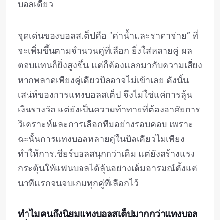
บอลเดี่ยว
จุดเด่นของบอลสเต็ปคือ “ค่าน้ำและราคาจ่าย” ที่
จะเพิ่มขึ้นตามจำนวนคู่ที่เลือก ยิ่งใส่หลายคู่ ผล
ตอบแทนก็ยิ่งสูงขึ้น แต่ก็ต้องแลกมากับความเสี่ยง
หากพลาดเพียงคู่เดียวบิลอาจไม่เข้าเลย ดังนั้น
เสน่ห์ของการแทงบอลสเต็ป จึงไม่ใช่แค่การลุ้น
เงินรางวัล แต่ยังเป็นความท้าทายที่ต้องอาศัยการ
วิเคราะห์และการเลือกทีมอย่างรอบคอบ
เพราะ
ฉะนั้นการแทงบอลหลายคู่ในบิลเดียวไม่เพียง
ทำให้การเชียร์บอลสนุกกว่าเดิม แต่ยังสร้างแรง
กระตุ้นให้แฟนบอลได้ลุ้นอย่างเต็มอารมณ์ตั้งแต่
นาทีแรกจนจบเกมทุกคู่ที่เลือกไว้
ทำไมคนถึงนิยมแทงบอลสเต็ปมากกว่าแทงบอล