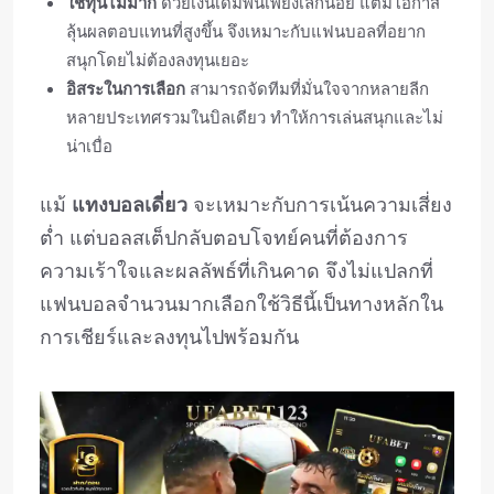
ใช้ทุนไม่มาก
ด้วยเงินเดิมพันเพียงเล็กน้อย แต่มีโอกาส
ลุ้นผลตอบแทนที่สูงขึ้น จึงเหมาะกับแฟนบอลที่อยาก
สนุกโดยไม่ต้องลงทุนเยอะ
อิสระในการเลือก
สามารถจัดทีมที่มั่นใจจากหลายลีก
หลายประเทศรวมในบิลเดียว ทำให้การเล่นสนุกและไม่
น่าเบื่อ
แม้
แทงบอลเดี่ยว
จะเหมาะกับการเน้นความเสี่ยง
ต่ำ แต่บอลสเต็ปกลับตอบโจทย์คนที่ต้องการ
ความเร้าใจและผลลัพธ์ที่เกินคาด จึงไม่แปลกที่
แฟนบอลจำนวนมากเลือกใช้วิธีนี้เป็นทางหลักใน
การเชียร์และลงทุนไปพร้อมกัน