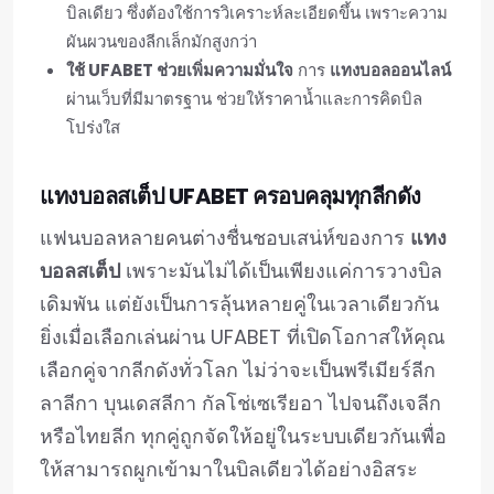
บิลเดียว ซึ่งต้องใช้การวิเคราะห์ละเอียดขึ้น เพราะความ
ผันผวนของลีกเล็กมักสูงกว่า
ใช้ UFABET ช่วยเพิ่มความมั่นใจ
การ
แทงบอลออนไลน์
ผ่านเว็บที่มีมาตรฐาน ช่วยให้ราคาน้ำและการคิดบิล
โปร่งใส
แทงบอลสเต็ป UFABET ครอบคลุมทุกลีกดัง
แฟนบอลหลายคนต่างชื่นชอบเสน่ห์ของการ
แทง
บอลสเต็ป
เพราะมันไม่ได้เป็นเพียงแค่การวางบิล
เดิมพัน แต่ยังเป็นการลุ้นหลายคู่ในเวลาเดียวกัน
ยิ่งเมื่อเลือกเล่นผ่าน UFABET ที่เปิดโอกาสให้คุณ
เลือกคู่จากลีกดังทั่วโลก ไม่ว่าจะเป็นพรีเมียร์ลีก
ลาลีกา บุนเดสลีกา กัลโช่เซเรียอา ไปจนถึงเจลีก
หรือไทยลีก ทุกคู่ถูกจัดให้อยู่ในระบบเดียวกันเพื่อ
ให้สามารถผูกเข้ามาในบิลเดียวได้อย่างอิสระ