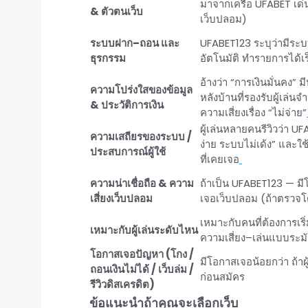
มาจากเครือ UFABET เด่
& ตัวตนเว็บ
เว็บปลอม)
ระบบฝาก–ถอน และ
UFABET123 ระบุว่ามีร
ธุรกรรม
อัตโนมัติ ทำรายการได้เร็
อ้างว่า “การเงินมั่นคง” 
ความโปร่งใสของข้อมูล
หลังบ้านที่รองรับผู้เล่
& ประวัติการเงิน
ความเสี่ยงเรื่อง “ไม่จ่าย”
ผู้เล่นหลายคนรีวิวว่า U
ความเสถียรของระบบ /
ง่าย ระบบไม่เด้ง” และใช้
ประสบการณ์ผู้ใช้
ที่เคยเจอ
ความน่าเชื่อถือ & ความ
ถ้าเป็น UFABET123 — มี
เสี่ยงเว็บปลอม
เจอเว็บปลอม (ถ้าตรวจโ
เหมาะกับคนที่ต้องการเร
เหมาะกับผู้เล่นระดับไหน
ความเสี่ยง–เล่นแบบระมั
โอกาสเจอปัญหา (โกง /
มีโอกาสเจอน้อยกว่า ถ้าผ
ถอนเงินไม่ได้ / เว็บล่ม /
ก่อนสมัคร
รีวิวดิสเครดิต)
ข้อแนะนำถ้าคุณจะเลือกเว็บ