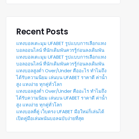
Recent Posts
แทงบอลเตะมุม UFABET รูปแบบการเลือกแทง
บอลออนไลน์ ที่นักเดิมพันควรรู้ก่อนลงเดิมพัน
แทงบอลเตะมุม UFABET รูปแบบการเลือกแทง
บอลออนไลน์ ที่นักเดิมพันควรรู้ก่อนลงเดิมพัน
แทงบอลสูงต่ำ Over/Under คืออะไร ทำไมถึง
ได้รับความนิยม เล่นบน UFABET ราคาดี ค่าน้ำ
สูง แทงง่าย ทุกคู่ทั่วโลก
แทงบอลสูงต่ำ Over/Under คืออะไร ทำไมถึง
ได้รับความนิยม เล่นบน UFABET ราคาดี ค่าน้ำ
สูง แทงง่าย ทุกคู่ทั่วโลก
แทงบอลคี่คู่ เว็บตรง UFABET มือใหม่ก็เล่นได้
เปิดคู่มือเล่นพนันบอลฉบับง่ายที่สุด