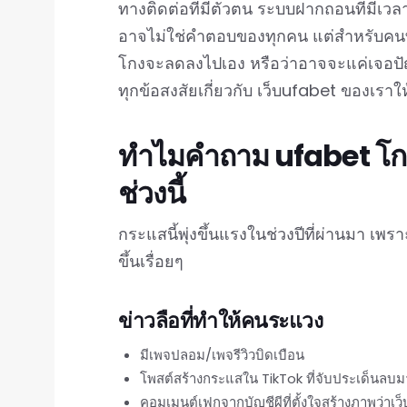
ทางติดต่อที่มีตัวตน ระบบฝากถอนที่มีเว
อาจไม่ใช่คำตอบของทุกคน แต่สำหรับคนที่
โกงจะลดลงไปเอง หรือว่าอาจจะแค่เจอป
ทุกข้อสงสัยเกี่ยวกับ เว็บufabet ของเราใ
ทำไมคำถาม ufabet โกง
ช่วงนี้
กระแสนี้พุ่งขึ้นแรงในช่วงปีที่ผ่านมา เ
ขึ้นเรื่อยๆ
ข่าวลือที่ทำให้คนระแวง
มีเพจปลอม/เพจรีวิวบิดเบือน
โพสต์สร้างกระแสใน TikTok ที่จับประเด็นลบมา
คอมเมนต์เฟกจากบัญชีผีที่ตั้งใจสร้างภาพว่าเว็