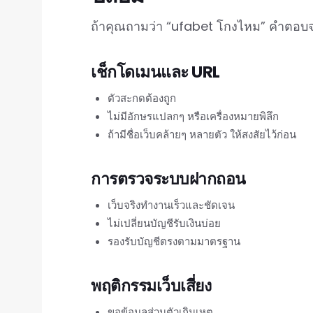
ถ้าคุณถามว่า “ufabet โกงไหม” คำตอบจริง
เช็กโดเมนและ URL
ตัวสะกดต้องถูก
ไม่มีอักษรแปลกๆ หรือเครื่องหมายพิลึก
ถ้ามีชื่อเว็บคล้ายๆ หลายตัว ให้สงสัยไว้ก่อน
การตรวจระบบฝากถอน
เว็บจริงทำงานเร็วและชัดเจน
ไม่เปลี่ยนบัญชีรับเงินบ่อย
รองรับบัญชีตรงตามมาตรฐาน
พฤติกรรมเว็บเสี่ยง
ขอข้อมูลส่วนตัวเกินเหตุ