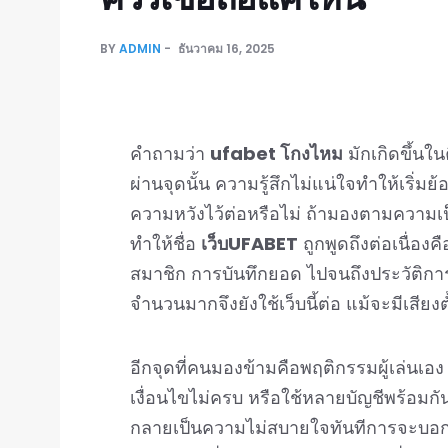
BY
ADMIN
ธันวาคม 16, 2025
คำถามว่า
ufabet โกงไหม
มักเกิดขึ้นใน
ผ่านจุดนั้น ความรู้สึกไม่แน่ใจทำให้เริ่ม
ความหวังไว้ต่อหรือไม่ ถ้ามองตามความเป็นจ
ทำให้ชื่อ
เว็บUFABET
ถูกพูดถึงต่อเนื่องค
สมาชิก การบันทึกยอด ไปจนถึงประวัติการ
จำนวนมากจึงยังใช้เว็บนี้ต่อ แม้จะมีเสีย
อีกจุดที่คนมองข้ามคือพฤติกรรมผู้เล่นเ
เงื่อนไขไม่ครบ หรือใช้หลายบัญชีพร้อมกัน 
กลายเป็นความไม่สบายใจทันทีการจะบอกว่าเ