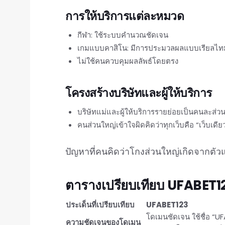
การให้บริการแต่ละหมวด
กีฬา: ใช้ระบบคำนวณชัดเจน
เกมแบบคาสิโน: มีการประมวลผลแบบเรียลไทม
ไม่ใช้คนควบคุมผลลัพธ์โดยตรง
โครงสร้างบริษัทและผู้ให้บริการ
บริษัทแม่และผู้ให้บริการรายย่อยเป็นคนละส่ว
คนส่วนใหญ่เข้าใจผิดคิดว่าทุกเว็บคือ “เว็บเดีย
ปัญหาที่คนคิดว่าโกงส่วนใหญ่เกิดจากตัว
ตารางเปรียบเทียบ UFABET123 
ประเด็นที่เปรียบเทียบ
UFABET123
โดเมนชัดเจน ใช้ชื่อ “UFA
ความชัดเจนของโดเมน