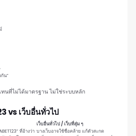
์
น
วกัน”
แทนที่ไม่ได้มาตรฐาน ไม่ใช่ระบบหลัก
vs เว็บอื่นทั่วไป
เว็บอื่นทั่วไป / เว็บที่สุ่ม ๆ
BET123” ที่อ้างว่า
บางเว็บอาจใช้ชื่อคล้าย แก้ตัวสะกด